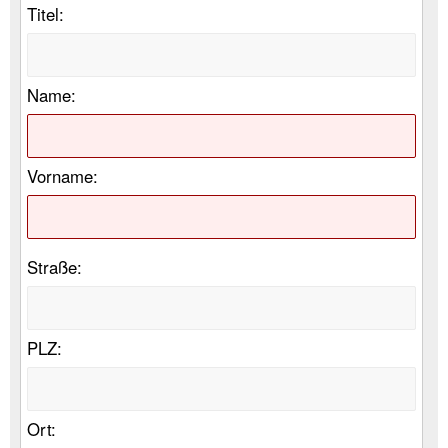
Titel:
Name:
Vorname:
Straße:
PLZ:
Ort: