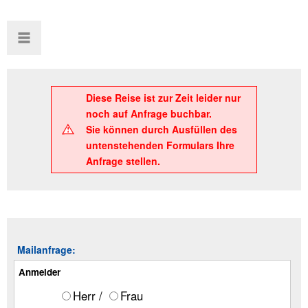
Diese Reise ist zur Zeit leider nur
noch auf Anfrage buchbar.
Sie können durch Ausfüllen des
untenstehenden Formulars Ihre
Anfrage stellen.
Mailanfrage:
Anmelder
Herr /
Frau