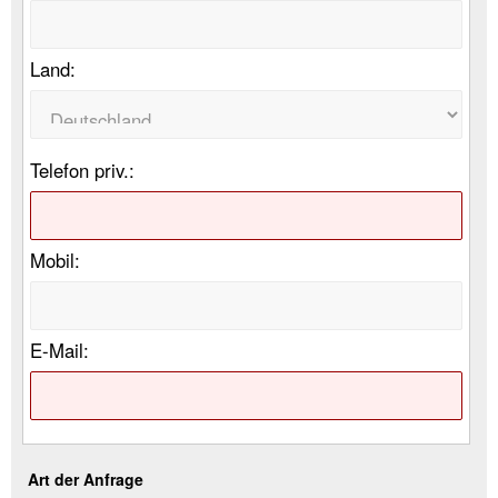
Land:
Telefon priv.:
Mobil:
E-Mail:
Art der Anfrage