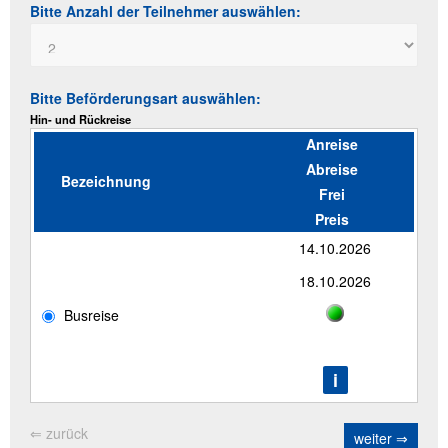
Bitte Anzahl der Teilnehmer auswählen:
Bitte Beförderungsart auswählen:
Hin- und Rückreise
Anreise
Abreise
Bezeichnung
Frei
Preis
14.10.2026
18.10.2026
Busreise
⇐ zurück
weiter ⇒