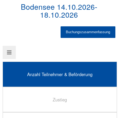
Bodensee 14.10.2026-
18.10.2026
Anzahl Teilnehmer & Beförderung
Zustieg