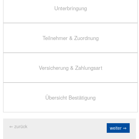
Unterbringung
Teilnehmer & Zuordnung
Versicherung & Zahlungsart
Übersicht Bestätigung
⇐ zurück
weiter ⇒