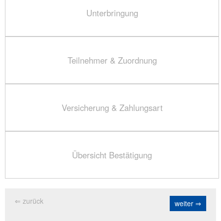
Unterbringung
Teilnehmer & Zuordnung
Versicherung & Zahlungsart
Übersicht Bestätigung
⇐ zurück
weiter ⇒