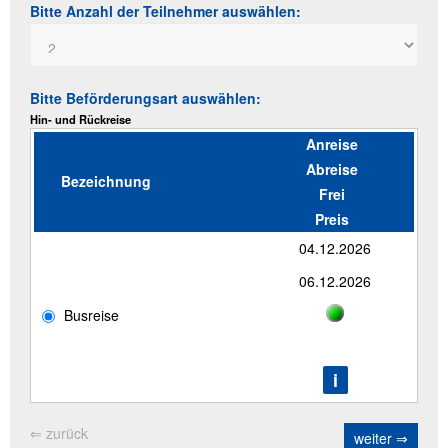
Bitte Anzahl der Teilnehmer auswählen:
Bitte Beförderungsart auswählen:
Hin- und Rückreise
Anreise
Abreise
Bezeichnung
Frei
Preis
04.12.2026
06.12.2026
Busreise
⇐ zurück
weiter ⇒