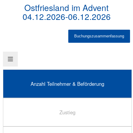
Ostfriesland im Advent
04.12.2026-06.12.2026
Anzahl Teilnehmer & Beförderung
Zustieg