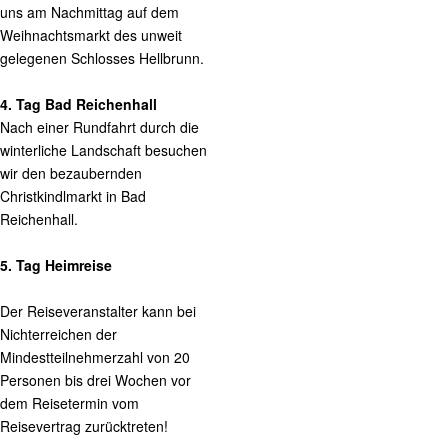
uns am Nachmittag auf dem
Weihnachtsmarkt des unweit
gelegenen Schlosses Hellbrunn.
4. Tag Bad Reichenhall
Nach einer Rundfahrt durch die
winterliche Landschaft besuchen
wir den bezaubernden
Christkindlmarkt in Bad
Reichenhall.
5. Tag Heimreise
Der Reiseveranstalter kann bei
Nichterreichen der
Mindestteilnehmerzahl von 20
Personen bis drei Wochen vor
dem Reisetermin vom
Reisevertrag zurücktreten!